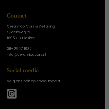
Contact
Ceramico Cars & Detailing
Gildenweg 2E
1695 GD Blokker
06- 2507 1987
info@ceramicocars.nl
Social media
Volg ons ook op social media