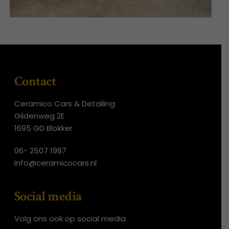
Contact
Ceramico Cars & Detailing
Gildenweg 2E
1695 GD Blokker
06- 2507 1987
info@ceramicocars.nl
Social media
Volg ons ook op social media