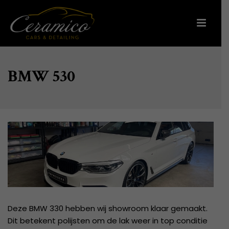
BMW 530
Deze BMW 330 hebben wij showroom klaar gemaakt.
Dit betekent polijsten om de lak weer in top conditie