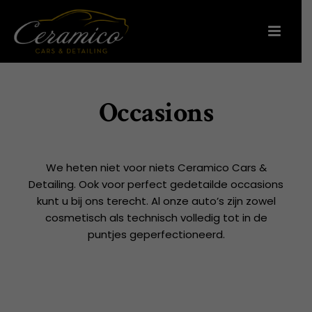
Occasions
We heten niet voor niets Ceramico Cars &
Detailing. Ook voor perfect gedetailde occasions
kunt u bij ons terecht. Al onze auto’s zijn zowel
cosmetisch als technisch volledig tot in de
puntjes geperfectioneerd.