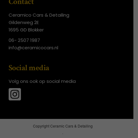
Contact
Ceramico Cars & Detailing
Gildenweg 2E
1695 GD Blokker
06- 2507 1987
info@ceramicocars.nl
Social media
Volg ons ook op social media
Copyright Ceramic Cars & Detailing
.